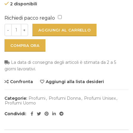
2 disponibili
Richiedi pacco regalo
AGGIUNGI AL CARRELLO
COMPRA ORA
La data di consegna degli articoli è stimata da 2 a 5
giorni lavorativi.
Confronta
Aggiungi alla lista desideri
Categorie:
Profumi
,
Profumi Donna
,
Profumi Unisex
,
Profumi Uomo
Condividi