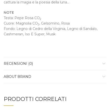
cattura la magia e la poesia della luna…
NOTE
Testa: Pepe Rosa CO
2
Cuore: Magnolia CO
, Gelsomino, Rosa
2
Fondo: Legno di Cedro della Virginia, Legno di Sandalo,
Cashmeran, Iso E Super, Musk
RECENSIONI (0)
ABOUT BRAND
PRODOTTI CORRELATI