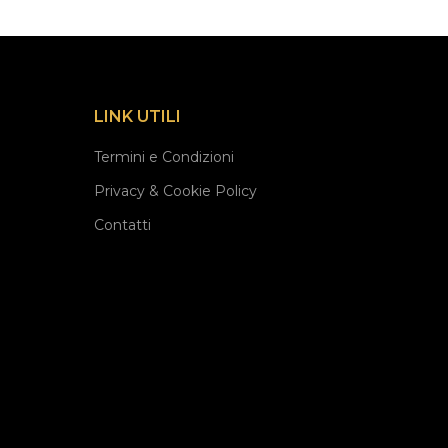
LINK UTILI
Termini e Condizioni
Privacy & Cookie Policy
Contatti