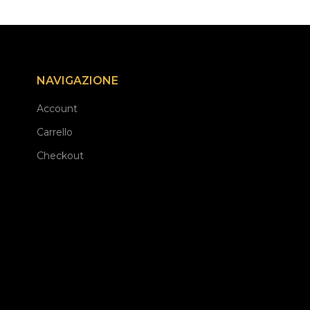
NAVIGAZIONE
Account
Carrello
Checkout