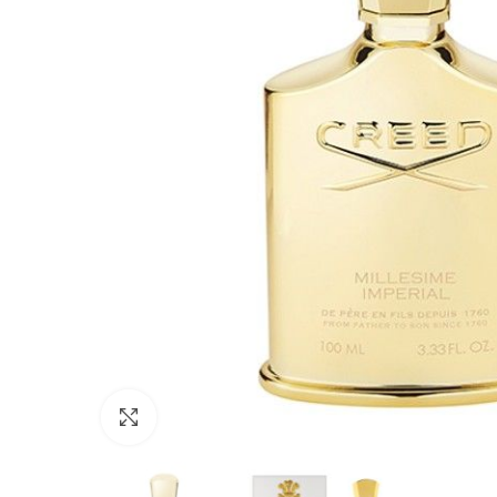
Click to enlarge