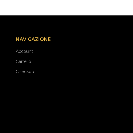
NAVIGAZIONE
Account
Carrello
Checkout