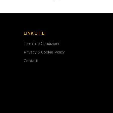
LINK UTILI
Termini e Condizioni
Privacy & Cookie Policy
Contatti