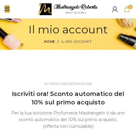
0
Il mio account
HOME
IL MIO ACCOUNT
SCONTO REGISTRAZIONE
Iscriviti ora! Sconto automatico del
10% sul primo acquisto
Per la tua iscrizione Profumeria Mastrangelo ti da uno
sconto automatico del 10% sul primo acquisto.
(offerta non cumulabile)