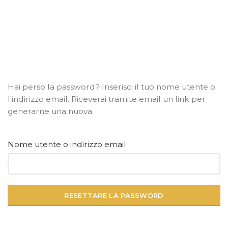
Hai perso la password? Inserisci il tuo nome utente o
l'indirizzo email. Riceverai tramite email un link per
generarne una nuova.
Nome utente o indirizzo email
RESETTARE LA PASSWORD