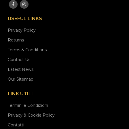
USEFUL LINKS
Privacy Policy
Returns
Terms & Conditions
Contact Us
Latest News
Our Sitemap
LINK UTILI
Termini e Condizioni
Privacy & Cookie Policy
Contatti