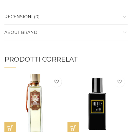
RECENSIONI (0)
ABOUT BRAND
PRODOTTI CORRELATI