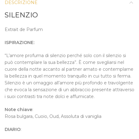
DESCRIZIONE
SILENZIO
Extrait de Parfum
ISPIRAZIONE:
“L’amore profuma di silenzio perché solo con il silenzio si
può contemplare la sua bellezza”. È come svegliarsi nel
cuore della notte accanto al partner amato e contemplarne
la bellezza in quel momento tranquillo in cui tutto si ferma.
Silenzio è un omaggio all’amore più profondo e travolgente
che evoca la sensazione di un abbraccio presente attraverso
i suoi contrasti tra note dolci e affumicate.
Note chiave
:
Rosa bulgara, Cuoio, Oud, Assoluta di vaniglia
DIARIO
: