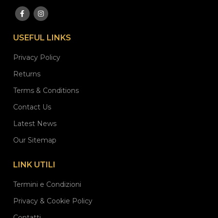
USEFUL LINKS
Privacy Policy
Returns
Terms & Conditions
Contact Us
Latest News
Our Sitemap
LINK UTILI
Termini e Condizioni
Privacy & Cookie Policy
Contatti