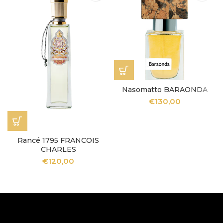
Nasomatto BARAONDA
€
130,00
Rancé 1795 FRANCOIS
CHARLES
€
120,00