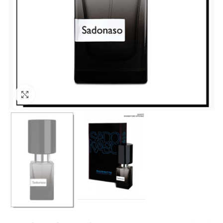
Click to enlarge