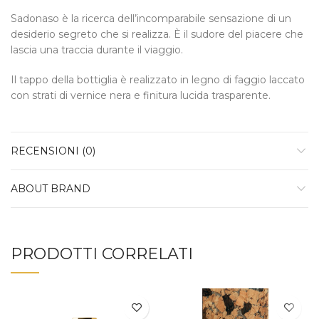
Sadonaso è la ricerca dell’incomparabile sensazione di un
desiderio segreto che si realizza. È il sudore del piacere che
lascia una traccia durante il viaggio.
Il tappo della bottiglia è realizzato in legno di faggio laccato
con strati di vernice nera e finitura lucida trasparente.
RECENSIONI (0)
ABOUT BRAND
PRODOTTI CORRELATI