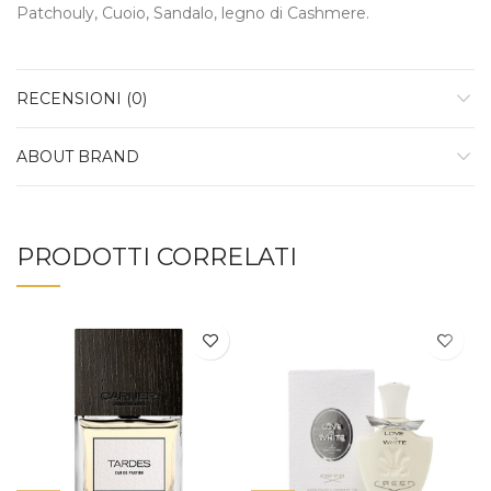
Patchouly, Cuoio, Sandalo, legno di Cashmere.
RECENSIONI (0)
ABOUT BRAND
PRODOTTI CORRELATI