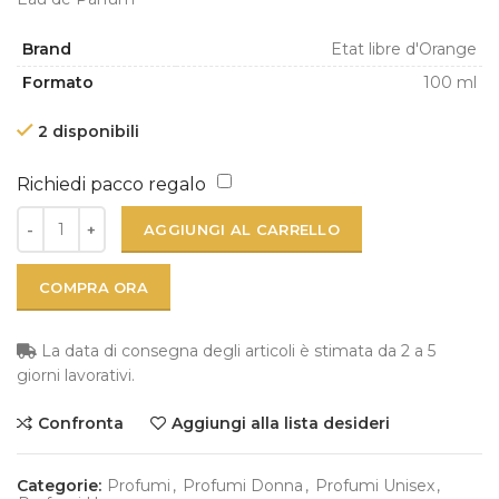
Brand
Etat libre d'Orange
Formato
100 ml
2 disponibili
Richiedi pacco regalo
AGGIUNGI AL CARRELLO
COMPRA ORA
La data di consegna degli articoli è stimata da 2 a 5
giorni lavorativi.
Confronta
Aggiungi alla lista desideri
Categorie:
Profumi
,
Profumi Donna
,
Profumi Unisex
,