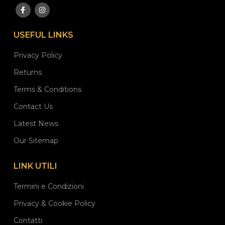
USEFUL LINKS
Privacy Policy
Returns
Terms & Conditions
Contact Us
Latest News
Our Sitemap
LINK UTILI
Termini e Condizioni
Privacy & Cookie Policy
Contatti