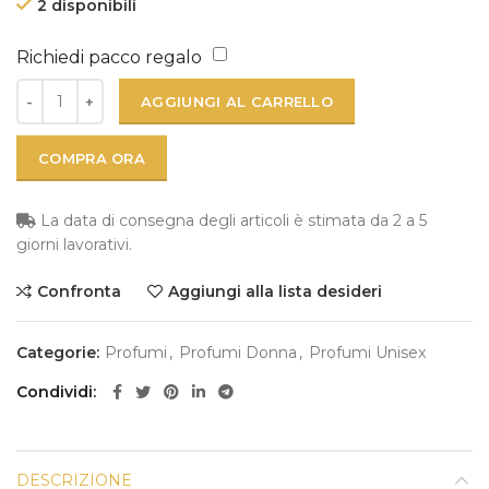
2 disponibili
Richiedi pacco regalo
AGGIUNGI AL CARRELLO
COMPRA ORA
La data di consegna degli articoli è stimata da 2 a 5
giorni lavorativi.
Confronta
Aggiungi alla lista desideri
Categorie:
Profumi
,
Profumi Donna
,
Profumi Unisex
Condividi
DESCRIZIONE