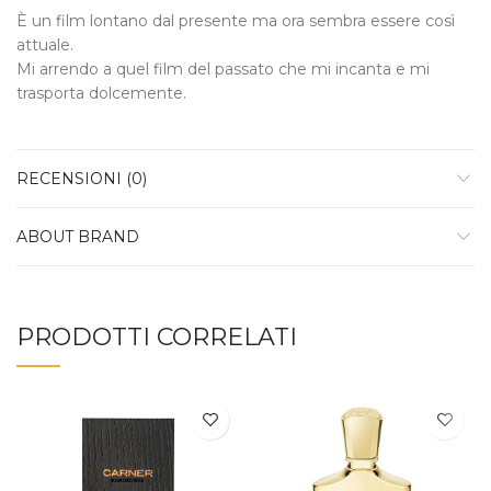
È un film lontano dal presente ma ora sembra essere così
attuale.
Mi arrendo a quel film del passato che mi incanta e mi
trasporta dolcemente.
RECENSIONI (0)
ABOUT BRAND
PRODOTTI CORRELATI