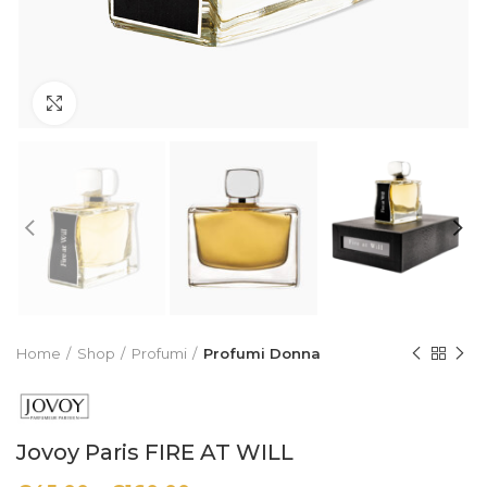
Click to enlarge
Home
Shop
Profumi
Profumi Donna
Jovoy Paris FIRE AT WILL