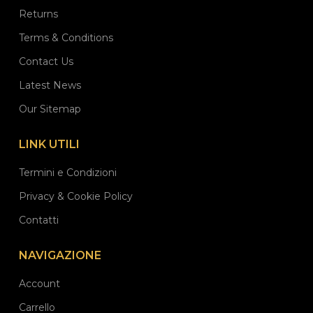
Returns
Terms & Conditions
Contact Us
Latest News
Our Sitemap
LINK UTILI
Termini e Condizioni
Privacy & Cookie Policy
Contatti
NAVIGAZIONE
Account
Carrello