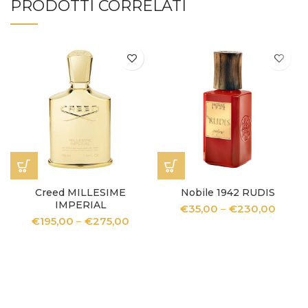
PRODOTTI CORRELATI
Creed MILLESIME
Nobile 1942 RUDIS
IMPERIAL
€
35,00
–
€
230,00
€
195,00
–
€
275,00