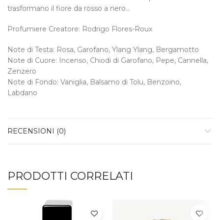
trasformano il fiore da rosso a nero…
Profumiere Creatore: Rodrigo Flores-Roux
Note di Testa: Rosa, Garofano, Ylang Ylang, Bergamotto
Note di Cuore: Incenso, Chiodi di Garofano, Pepe, Cannella,
Zenzero
Note di Fondo: Vaniglia, Balsamo di Tolu, Benzoino,
Labdano
RECENSIONI (0)
PRODOTTI CORRELATI