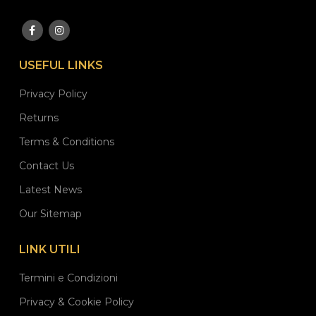
USEFUL LINKS
Privacy Policy
Returns
Terms & Conditions
Contact Us
Latest News
Our Sitemap
LINK UTILI
Termini e Condizioni
Privacy & Cookie Policy