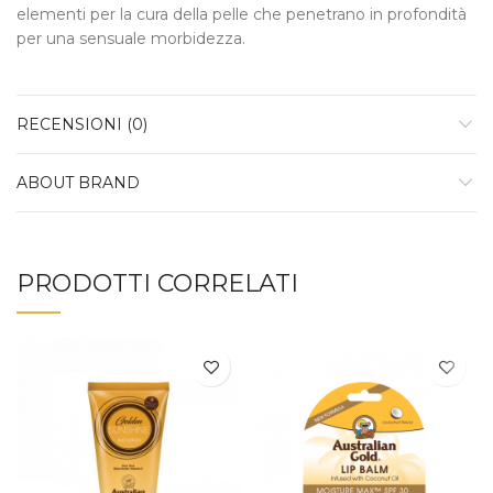
elementi per la cura della pelle che penetrano in profondità
per una sensuale morbidezza.
RECENSIONI (0)
ABOUT BRAND
PRODOTTI CORRELATI