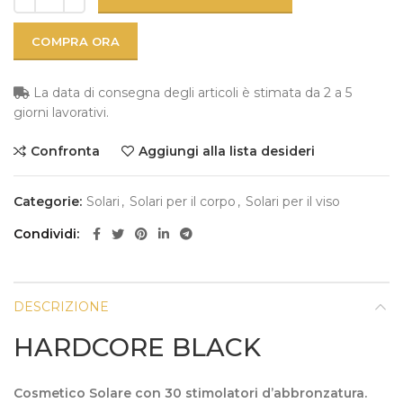
COMPRA ORA
La data di consegna degli articoli è stimata da 2 a 5
giorni lavorativi.
Confronta
Aggiungi alla lista desideri
Categorie:
Solari
,
Solari per il corpo
,
Solari per il viso
Condividi
DESCRIZIONE
HARDCORE BLACK
Cosmetico Solare con 30 stimolatori d’abbronzatura.