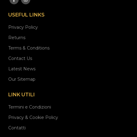
USEFUL LINKS
Privacy Policy
Returns
Terms & Conditions
Contact Us
Latest News
Our Sitemap
LINK UTILI
Termini e Condizioni
Privacy & Cookie Policy
Contatti