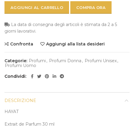
AGGIUNGI AL CARRELLO
COMPRA ORA
La data di consegna degli articoli è stimata da 2 a 5
giorni lavorativi.
Confronta
Aggiungi alla lista desideri
Categorie:
Profumi
,
Profumi Donna
,
Profumi Unisex
,
Profumi Uomo
Condividi
DESCRIZIONE
HAYAT
Extrait de Parfum 30 ml