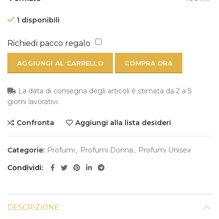
1 disponibili
Richiedi pacco regalo
AGGIUNGI AL CARRELLO
COMPRA ORA
La data di consegna degli articoli è stimata da 2 a 5
giorni lavorativi.
Confronta
Aggiungi alla lista desideri
Categorie:
Profumi
,
Profumi Donna
,
Profumi Unisex
Condividi
DESCRIZIONE