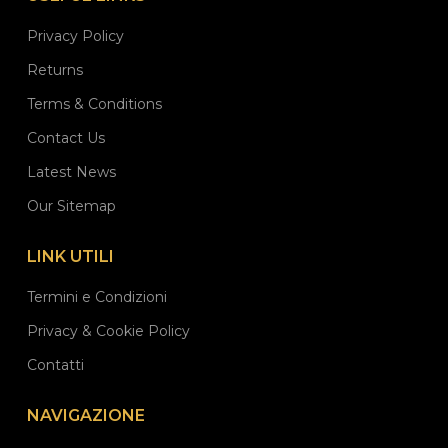
Privacy Policy
Returns
Terms & Conditions
Contact Us
Latest News
Our Sitemap
LINK UTILI
Termini e Condizioni
Privacy & Cookie Policy
Contatti
NAVIGAZIONE