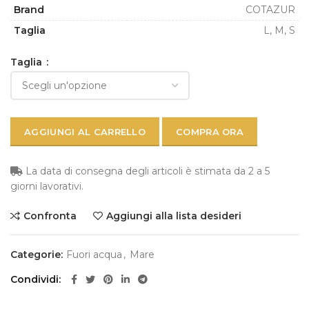
Brand
COTAZUR
Taglia
L, M, S
Taglia
AGGIUNGI AL CARRELLO
COMPRA ORA
La data di consegna degli articoli è stimata da 2 a 5
giorni lavorativi.
Confronta
Aggiungi alla lista desideri
Categorie:
Fuori acqua
,
Mare
Condividi