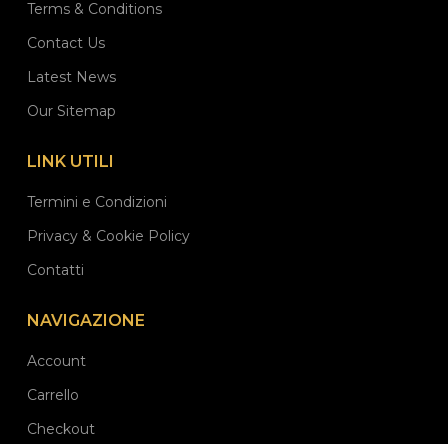
Terms & Conditions
Contact Us
Latest News
Our Sitemap
LINK UTILI
Termini e Condizioni
Privacy & Cookie Policy
Contatti
NAVIGAZIONE
Account
Carrello
Checkout