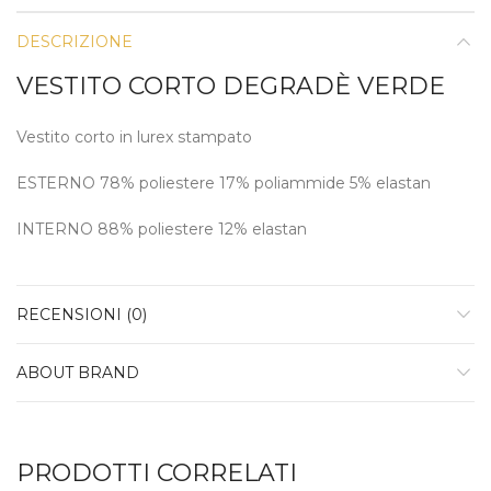
DESCRIZIONE
VESTITO CORTO DEGRADÈ VERDE
Vestito corto in lurex stampato
ESTERNO 78% poliestere 17% poliammide 5% elastan
INTERNO 88% poliestere 12% elastan
RECENSIONI (0)
ABOUT BRAND
PRODOTTI CORRELATI