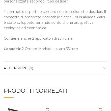
personalizzate secondo i tuoi desideri.
Ti permette di portare sempre con te i colori che desideri. Il
concetto di ombretto ricaricabile Serge Louis Alvarez Paris
è stato sviluppato tenendo conto di una prospettiva
ecologica ed economica.
Contiene anche 2 applicatori di schiuma.
Capacità
: 2 Ombre Morbide – diam 35 mm
RECENSIONI (0)
PRODOTTI CORRELATI