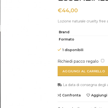
€
44,00
Lozione naturale cruelty free
Brand
Formato
1 disponibili
Richiedi pacco regalo
AGGIUNGI AL CARRELLO
La data di consegna degli art
Confronta
Aggiungi a