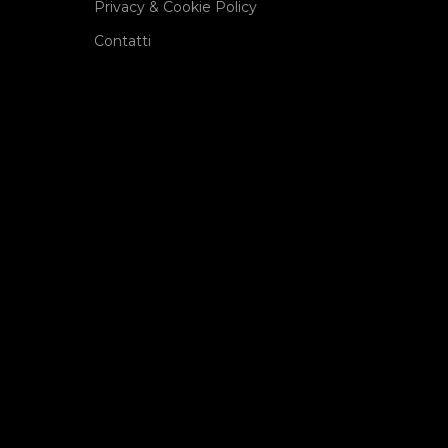
Privacy & Cookie Policy
Contatti