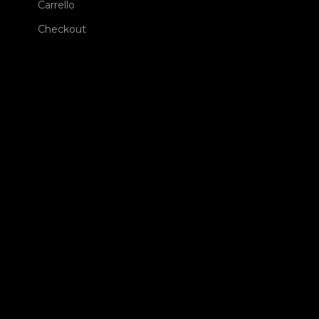
Carrello
Checkout